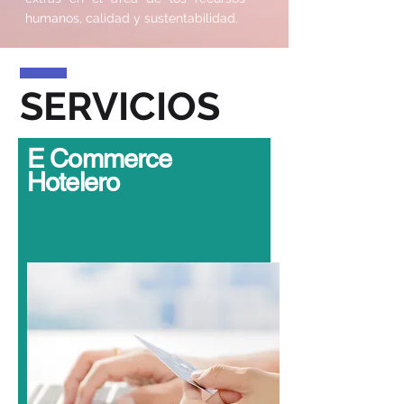
humanos, calidad y sustentabilidad.
SERVICIOS
E Commerce
Hotelero