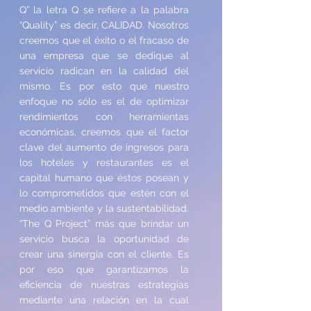
Q” la letra Q se refiere a la palabra
“Quality” es decir, CALIDAD. Nosotros
creemos que el éxito o el fracaso de
una empresa que se dedique al
servicio radican en la calidad del
mismo. Es por esto que nuestro
enfoque no sólo es el de optimizar
rendimientos con herramientas
económicas, creemos que el factor
clave del aumento de ingresos para
los hoteles y restaurantes es el
capital humano que éstos posean y
lo comprometidos que estén con el
medio ambiente y la sustentabilidad.
“The Q Project” más que brindar un
servicio busca la oportunidad de
crear una sinergia con el cliente. Es
por eso que garantizamos la
eficiencia de nuestras estrategias
mediante una relación en la cual